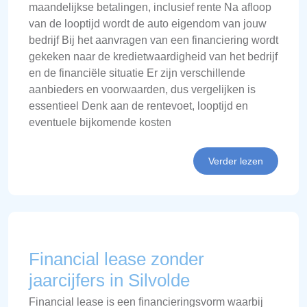
maandelijkse betalingen, inclusief rente Na afloop
van de looptijd wordt de auto eigendom van jouw
bedrijf Bij het aanvragen van een financiering wordt
gekeken naar de kredietwaardigheid van het bedrijf
en de financiële situatie Er zijn verschillende
aanbieders en voorwaarden, dus vergelijken is
essentieel Denk aan de rentevoet, looptijd en
eventuele bijkomende kosten
Verder lezen
Financial lease zonder
jaarcijfers in Silvolde
Financial lease is een financieringsvorm waarbij