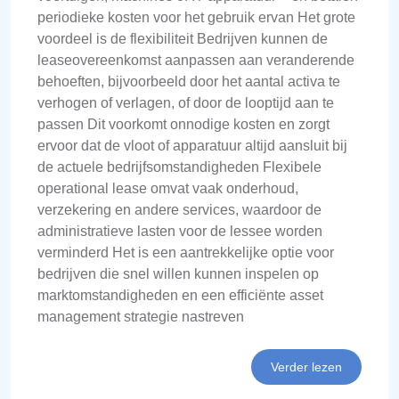
periodieke kosten voor het gebruik ervan Het grote
voordeel is de flexibiliteit Bedrijven kunnen de
leaseovereenkomst aanpassen aan veranderende
behoeften, bijvoorbeeld door het aantal activa te
verhogen of verlagen, of door de looptijd aan te
passen Dit voorkomt onnodige kosten en zorgt
ervoor dat de vloot of apparatuur altijd aansluit bij
de actuele bedrijfsomstandigheden Flexibele
operational lease omvat vaak onderhoud,
verzekering en andere services, waardoor de
administratieve lasten voor de lessee worden
verminderd Het is een aantrekkelijke optie voor
bedrijven die snel willen kunnen inspelen op
marktomstandigheden en een efficiënte asset
management strategie nastreven
Verder lezen