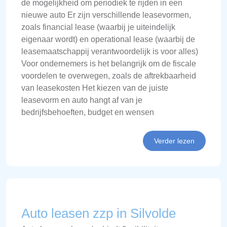
de mogelijkheid om periodiek te rijden in een
nieuwe auto Er zijn verschillende leasevormen,
zoals financial lease (waarbij je uiteindelijk
eigenaar wordt) en operational lease (waarbij de
leasemaatschappij verantwoordelijk is voor alles)
Voor ondernemers is het belangrijk om de fiscale
voordelen te overwegen, zoals de aftrekbaarheid
van leasekosten Het kiezen van de juiste
leasevorm en auto hangt af van je
bedrijfsbehoeften, budget en wensen
Verder lezen
Auto leasen zzp in Silvolde