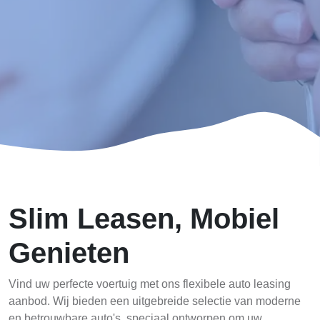
Slim Leasen, Mobiel
Genieten
Vind uw perfecte voertuig met ons flexibele auto leasing
aanbod. Wij bieden een uitgebreide selectie van moderne
en betrouwbare auto's, speciaal ontworpen om uw