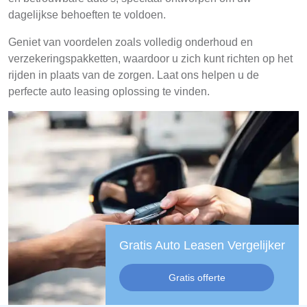
dagelijkse behoeften te voldoen.
Geniet van voordelen zoals volledig onderhoud en
verzekeringspakketten, waardoor u zich kunt richten op het
rijden in plaats van de zorgen. Laat ons helpen u de
perfecte auto leasing oplossing te vinden.
Gratis Auto Leasen Vergelijker
Gratis offerte