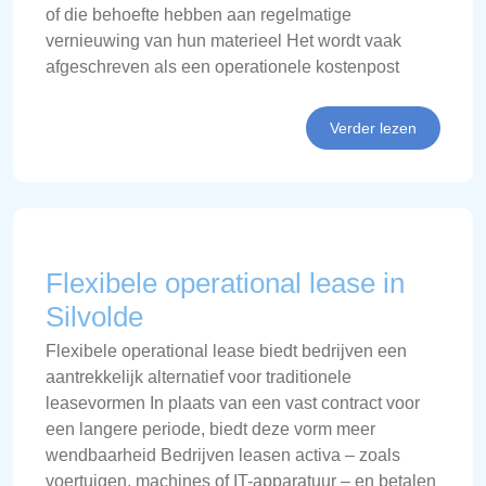
of die behoefte hebben aan regelmatige
vernieuwing van hun materieel Het wordt vaak
afgeschreven als een operationele kostenpost
Verder lezen
Flexibele operational lease in
Silvolde
Flexibele operational lease biedt bedrijven een
aantrekkelijk alternatief voor traditionele
leasevormen In plaats van een vast contract voor
een langere periode, biedt deze vorm meer
wendbaarheid Bedrijven leasen activa – zoals
voertuigen, machines of IT-apparatuur – en betalen