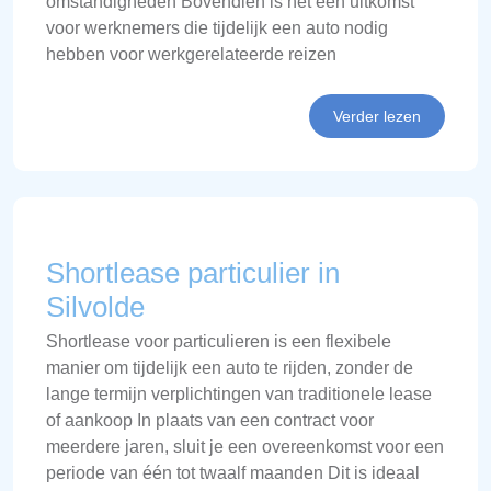
omstandigheden Bovendien is het een uitkomst
voor werknemers die tijdelijk een auto nodig
hebben voor werkgerelateerde reizen
Verder lezen
Shortlease particulier in
Silvolde
Shortlease voor particulieren is een flexibele
manier om tijdelijk een auto te rijden, zonder de
lange termijn verplichtingen van traditionele lease
of aankoop In plaats van een contract voor
meerdere jaren, sluit je een overeenkomst voor een
periode van één tot twaalf maanden Dit is ideaal