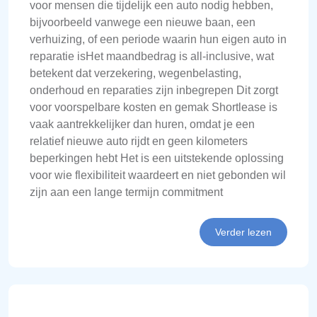
voor mensen die tijdelijk een auto nodig hebben,
bijvoorbeeld vanwege een nieuwe baan, een
verhuizing, of een periode waarin hun eigen auto in
reparatie isHet maandbedrag is all-inclusive, wat
betekent dat verzekering, wegenbelasting,
onderhoud en reparaties zijn inbegrepen Dit zorgt
voor voorspelbare kosten en gemak Shortlease is
vaak aantrekkelijker dan huren, omdat je een
relatief nieuwe auto rijdt en geen kilometers
beperkingen hebt Het is een uitstekende oplossing
voor wie flexibiliteit waardeert en niet gebonden wil
zijn aan een lange termijn commitment
Verder lezen