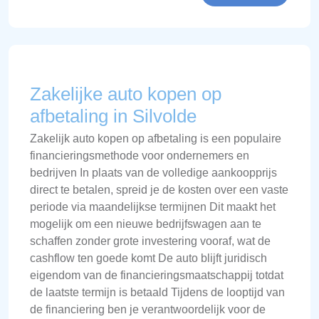
Zakelijke auto kopen op
afbetaling in Silvolde
Zakelijk auto kopen op afbetaling is een populaire
financieringsmethode voor ondernemers en
bedrijven In plaats van de volledige aankoopprijs
direct te betalen, spreid je de kosten over een vaste
periode via maandelijkse termijnen Dit maakt het
mogelijk om een nieuwe bedrijfswagen aan te
schaffen zonder grote investering vooraf, wat de
cashflow ten goede komt De auto blijft juridisch
eigendom van de financieringsmaatschappij totdat
de laatste termijn is betaald Tijdens de looptijd van
de financiering ben je verantwoordelijk voor de