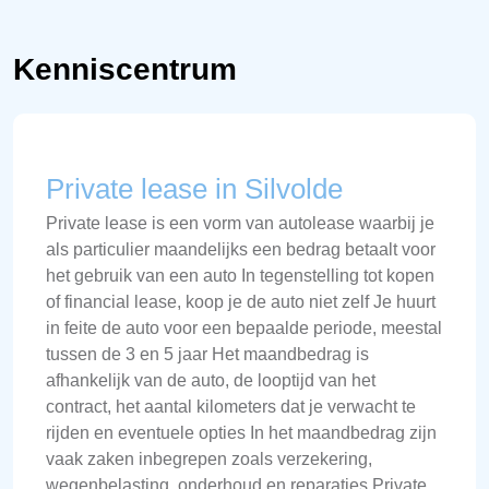
Kenniscentrum
Private lease in Silvolde
Private lease is een vorm van autolease waarbij je
als particulier maandelijks een bedrag betaalt voor
het gebruik van een auto In tegenstelling tot kopen
of financial lease, koop je de auto niet zelf Je huurt
in feite de auto voor een bepaalde periode, meestal
tussen de 3 en 5 jaar Het maandbedrag is
afhankelijk van de auto, de looptijd van het
contract, het aantal kilometers dat je verwacht te
rijden en eventuele opties In het maandbedrag zijn
vaak zaken inbegrepen zoals verzekering,
wegenbelasting, onderhoud en reparaties Private