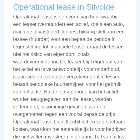
Operational lease in Silvolde
Operational lease is een vorm van huur waarbij
een leaser (verhuurder) een actief, zoals een auto,
machine of vastgoed, ter beschikking stelt aan een
lessee (huurder) voor een bepaalde periode In
tegenstelling tot financiële lease, draagt de lessee
niet het risico van eigendom, zoals
waardevermindering De leaser blijft eigenaar van
het actief en is verantwoordelijk voor onderhoud,
reparaties en eventuele verzekeringenDe lessee
betaalt periodieke huurtermijnen voor het gebruik
van het actief Na de leaseperiode kan het actief
worden teruggegeven aan de leaser, worden
verlengd of, in sommige gevallen, worden
overgenomen tegen een vooraf bepaalde prijs
Operational lease biedt flexibiliteit en voorspelbare
kosten, waardoor het aantrekkelijk is voor bedrijven
die niet willen investeren in de aanschaf van activa