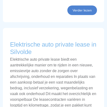
Verder lezen
Elektrische auto private lease in
Silvolde
Elektrische auto private lease biedt een
aantrekkelijke manier om te rijden in een nieuwe,
emissievrije auto zonder de zorgen over
afschrijving, onderhoud en reparaties In plaats van
een aankoop betaal je een vast maandelijks
bedrag, inclusief verzekering, wegenbelasting en
vaak ook onderhoud Dit maakt het overzichtelijk en
voorspelbaar De leasecontracten variëren in
looptijd en kilometrage, zodat je een pakket kunt