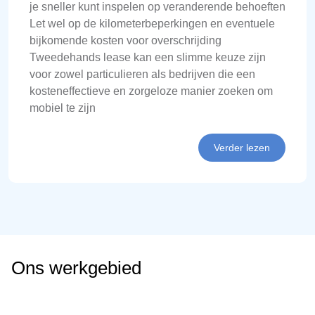
je sneller kunt inspelen op veranderende behoeften
Let wel op de kilometerbeperkingen en eventuele
bijkomende kosten voor overschrijding
Tweedehands lease kan een slimme keuze zijn
voor zowel particulieren als bedrijven die een
kosteneffectieve en zorgeloze manier zoeken om
mobiel te zijn
Verder lezen
Ons werkgebied