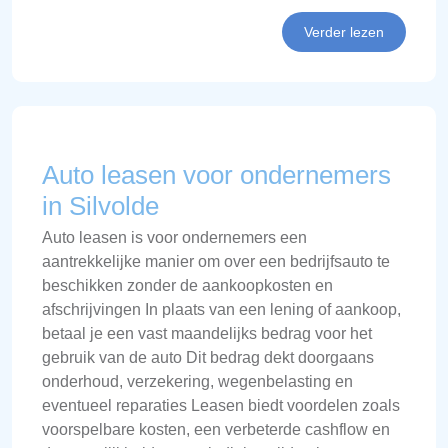
Verder lezen
Auto leasen voor ondernemers
in Silvolde
Auto leasen is voor ondernemers een
aantrekkelijke manier om over een bedrijfsauto te
beschikken zonder de aankoopkosten en
afschrijvingen In plaats van een lening of aankoop,
betaal je een vast maandelijks bedrag voor het
gebruik van de auto Dit bedrag dekt doorgaans
onderhoud, verzekering, wegenbelasting en
eventueel reparaties Leasen biedt voordelen zoals
voorspelbare kosten, een verbeterde cashflow en