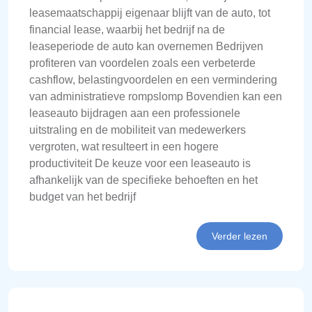
leasemaatschappij eigenaar blijft van de auto, tot
financial lease, waarbij het bedrijf na de
leaseperiode de auto kan overnemen Bedrijven
profiteren van voordelen zoals een verbeterde
cashflow, belastingvoordelen en een vermindering
van administratieve rompslomp Bovendien kan een
leaseauto bijdragen aan een professionele
uitstraling en de mobiliteit van medewerkers
vergroten, wat resulteert in een hogere
productiviteit De keuze voor een leaseauto is
afhankelijk van de specifieke behoeften en het
budget van het bedrijf
Verder lezen