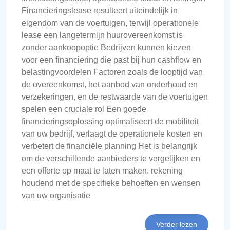
Financieringslease resulteert uiteindelijk in
eigendom van de voertuigen, terwijl operationele
lease een langetermijn huurovereenkomst is
zonder aankoopoptie Bedrijven kunnen kiezen
voor een financiering die past bij hun cashflow en
belastingvoordelen Factoren zoals de looptijd van
de overeenkomst, het aanbod van onderhoud en
verzekeringen, en de restwaarde van de voertuigen
spelen een cruciale rol Een goede
financieringsoplossing optimaliseert de mobiliteit
van uw bedrijf, verlaagt de operationele kosten en
verbetert de financiële planning Het is belangrijk
om de verschillende aanbieders te vergelijken en
een offerte op maat te laten maken, rekening
houdend met de specifieke behoeften en wensen
van uw organisatie
Verder lezen