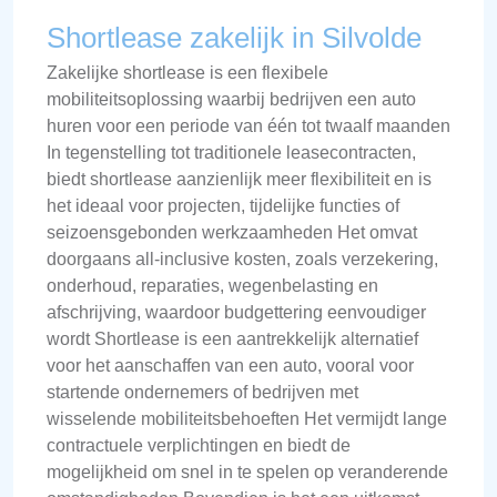
Shortlease zakelijk in Silvolde
Zakelijke shortlease is een flexibele
mobiliteitsoplossing waarbij bedrijven een auto
huren voor een periode van één tot twaalf maanden
In tegenstelling tot traditionele leasecontracten,
biedt shortlease aanzienlijk meer flexibiliteit en is
het ideaal voor projecten, tijdelijke functies of
seizoensgebonden werkzaamheden Het omvat
doorgaans all-inclusive kosten, zoals verzekering,
onderhoud, reparaties, wegenbelasting en
afschrijving, waardoor budgettering eenvoudiger
wordt Shortlease is een aantrekkelijk alternatief
voor het aanschaffen van een auto, vooral voor
startende ondernemers of bedrijven met
wisselende mobiliteitsbehoeften Het vermijdt lange
contractuele verplichtingen en biedt de
mogelijkheid om snel in te spelen op veranderende