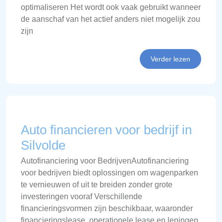
optimaliseren Het wordt ook vaak gebruikt wanneer
de aanschaf van het actief anders niet mogelijk zou
zijn
Verder lezen
Auto financieren voor bedrijf in
Silvolde
Autofinanciering voor BedrijvenAutofinanciering
voor bedrijven biedt oplossingen om wagenparken
te vernieuwen of uit te breiden zonder grote
investeringen vooraf Verschillende
financieringsvormen zijn beschikbaar, waaronder
financieringslease, operationele lease en leningen