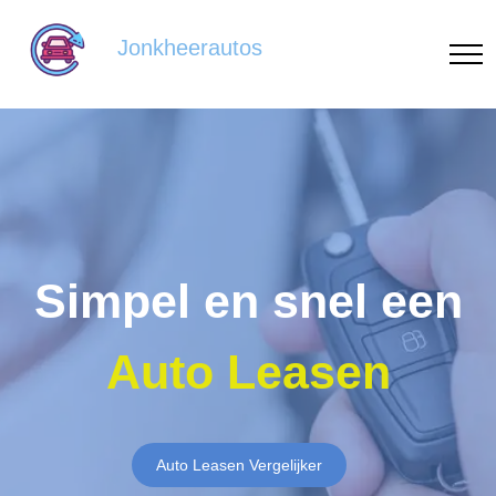
Jonkheerautos
Simpel en snel een
Auto Leasen
Auto Leasen Vergelijker