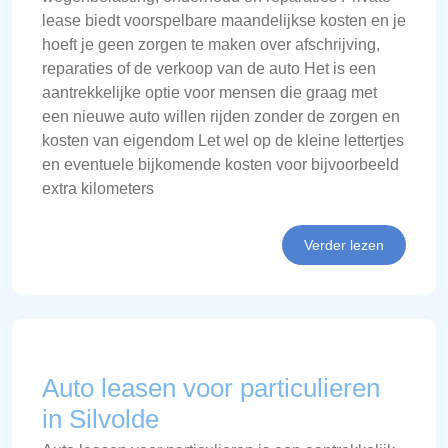
lease biedt voorspelbare maandelijkse kosten en je
hoeft je geen zorgen te maken over afschrijving,
reparaties of de verkoop van de auto Het is een
aantrekkelijke optie voor mensen die graag met
een nieuwe auto willen rijden zonder de zorgen en
kosten van eigendom Let wel op de kleine lettertjes
en eventuele bijkomende kosten voor bijvoorbeeld
extra kilometers
Verder lezen
Auto leasen voor particulieren
in Silvolde