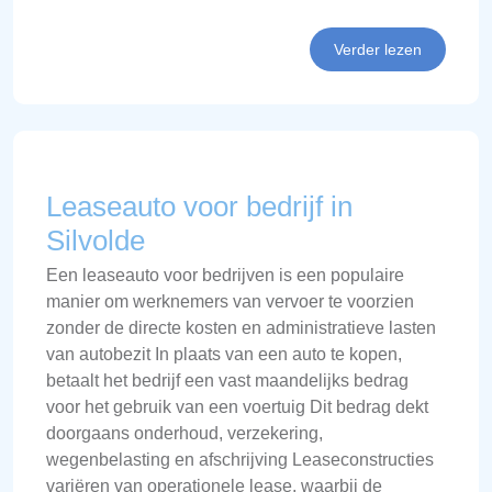
Verder lezen
Leaseauto voor bedrijf in
Silvolde
Een leaseauto voor bedrijven is een populaire
manier om werknemers van vervoer te voorzien
zonder de directe kosten en administratieve lasten
van autobezit In plaats van een auto te kopen,
betaalt het bedrijf een vast maandelijks bedrag
voor het gebruik van een voertuig Dit bedrag dekt
doorgaans onderhoud, verzekering,
wegenbelasting en afschrijving Leaseconstructies
variëren van operationele lease, waarbij de