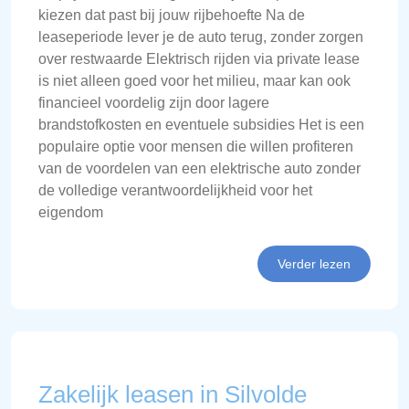
kiezen dat past bij jouw rijbehoefte Na de
leaseperiode lever je de auto terug, zonder zorgen
over restwaarde Elektrisch rijden via private lease
is niet alleen goed voor het milieu, maar kan ook
financieel voordelig zijn door lagere
brandstofkosten en eventuele subsidies Het is een
populaire optie voor mensen die willen profiteren
van de voordelen van een elektrische auto zonder
de volledige verantwoordelijkheid voor het
eigendom
Verder lezen
Zakelijk leasen in Silvolde