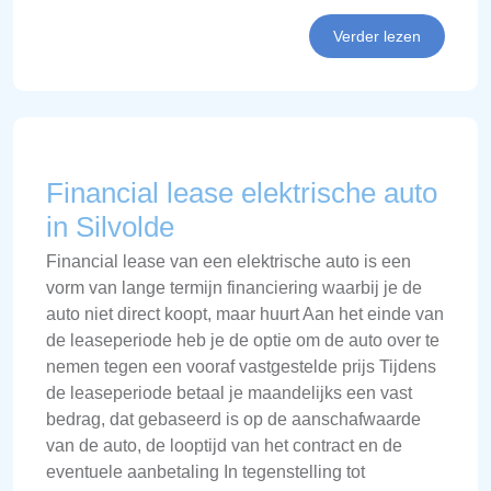
Verder lezen
Financial lease elektrische auto
in Silvolde
Financial lease van een elektrische auto is een
vorm van lange termijn financiering waarbij je de
auto niet direct koopt, maar huurt Aan het einde van
de leaseperiode heb je de optie om de auto over te
nemen tegen een vooraf vastgestelde prijs Tijdens
de leaseperiode betaal je maandelijks een vast
bedrag, dat gebaseerd is op de aanschafwaarde
van de auto, de looptijd van het contract en de
eventuele aanbetaling In tegenstelling tot