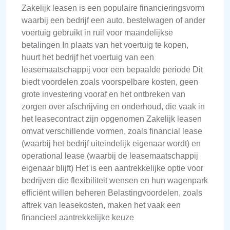
Zakelijk leasen is een populaire financieringsvorm
waarbij een bedrijf een auto, bestelwagen of ander
voertuig gebruikt in ruil voor maandelijkse
betalingen In plaats van het voertuig te kopen,
huurt het bedrijf het voertuig van een
leasemaatschappij voor een bepaalde periode Dit
biedt voordelen zoals voorspelbare kosten, geen
grote investering vooraf en het ontbreken van
zorgen over afschrijving en onderhoud, die vaak in
het leasecontract zijn opgenomen Zakelijk leasen
omvat verschillende vormen, zoals financial lease
(waarbij het bedrijf uiteindelijk eigenaar wordt) en
operational lease (waarbij de leasemaatschappij
eigenaar blijft) Het is een aantrekkelijke optie voor
bedrijven die flexibiliteit wensen en hun wagenpark
efficiënt willen beheren Belastingvoordelen, zoals
aftrek van leasekosten, maken het vaak een
financieel aantrekkelijke keuze