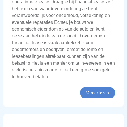
operationele lease, draag je bij financial lease zelf
het risico van waardevermindering Je bent
verantwoordelijk voor onderhoud, verzekering en
eventuele reparaties Echter, je bouwt wel
economisch eigendom op van de auto en kunt
deze aan het einde van de looptijd overnemen
Financial lease is vaak aantrekkelijk voor
ondernemers en bedrijven, omdat de rente en
leasebetalingen aftrekbaar kunnen zijn van de
belasting Het is een manier om te investeren in een
elektrische auto zonder direct een grote som geld
te hoeven betalen
Verder lezen