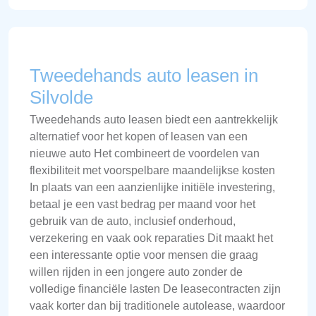
Tweedehands auto leasen in
Silvolde
Tweedehands auto leasen biedt een aantrekkelijk
alternatief voor het kopen of leasen van een
nieuwe auto Het combineert de voordelen van
flexibiliteit met voorspelbare maandelijkse kosten
In plaats van een aanzienlijke initiële investering,
betaal je een vast bedrag per maand voor het
gebruik van de auto, inclusief onderhoud,
verzekering en vaak ook reparaties Dit maakt het
een interessante optie voor mensen die graag
willen rijden in een jongere auto zonder de
volledige financiële lasten De leasecontracten zijn
vaak korter dan bij traditionele autolease, waardoor